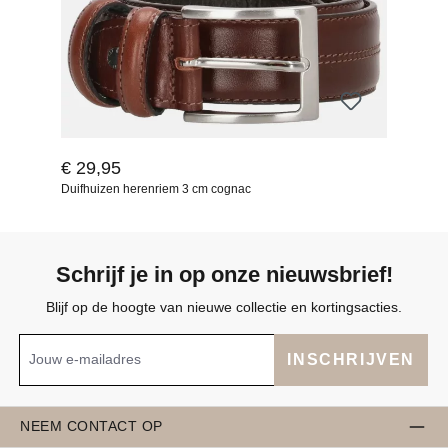
€ 29,95
Duifhuizen herenriem 3 cm cognac
Schrijf je in op onze nieuwsbrief!
Blijf op de hoogte van nieuwe collectie en kortingsacties.
INSCHRIJVEN
NEEM CONTACT OP