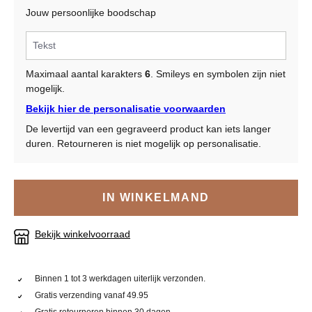
Jouw persoonlijke boodschap
Maximaal aantal karakters
6
. Smileys en symbolen zijn niet
mogelijk.
Bekijk hier de personalisatie voorwaarden
De levertijd van een gegraveerd product kan iets langer
duren. Retourneren is niet mogelijk op personalisatie.
IN WINKELMAND
Bekijk winkelvoorraad
Binnen 1 tot 3 werkdagen uiterlijk verzonden.
Gratis verzending vanaf 49.95
Gratis retourneren binnen 30 dagen