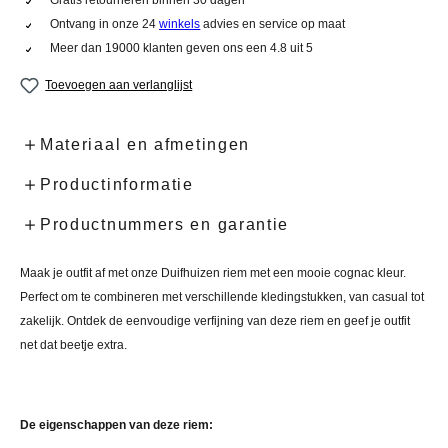
Ontvang in onze 24
winkels
advies en service op maat
Meer dan 19000 klanten geven ons een 4.8 uit 5
Toevoegen aan verlanglijst
Materiaal en afmetingen
Productinformatie
Productnummers en garantie
Maak je outfit af met onze Duifhuizen riem met een mooie cognac kleur.
Perfect om te combineren met verschillende kledingstukken, van casual tot
zakelijk. Ontdek de eenvoudige verfijning van deze riem en geef je outfit
net dat beetje extra.
De eigenschappen van deze riem: