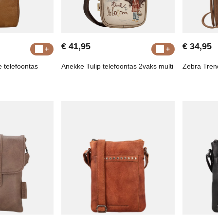
€ 41,95
€ 34,95
 telefoontas
Anekke Tulip telefoontas 2vaks multi
Zebra Tren