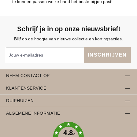
te kunnen passen welke band het beste bij jou past!
Schrijf je in op onze nieuwsbrief!
Blijf op de hoogte van nieuwe collectie en kortingsacties.
INSCHRIJVEN
NEEM CONTACT OP
KLANTENSERVICE
DUIFHUIZEN
ALGEMENE INFORMATIE
4.8
/5