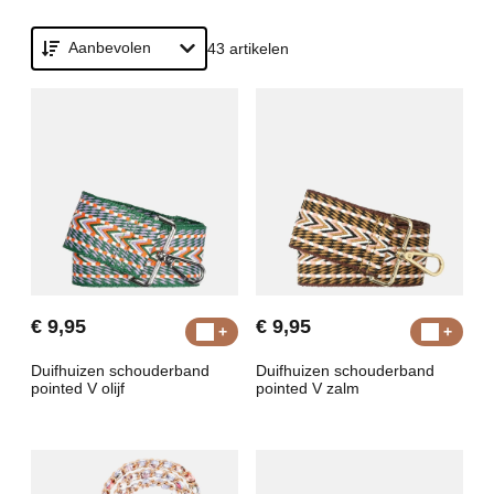
Aanbevolen
43 artikelen
€ 9,95
€ 9,95
Duifhuizen schouderband
Duifhuizen schouderband
pointed V olijf
pointed V zalm