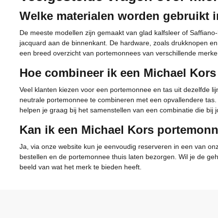
Welke materialen worden gebruikt 
De meeste modellen zijn gemaakt van glad kalfsleer of Saffiano-
jacquard aan de binnenkant. De hardware, zoals drukknopen en 
een breed overzicht van portemonnees van verschillende merke
Hoe combineer ik een Michael Kors
Veel klanten kiezen voor een portemonnee en tas uit dezelfde lij
neutrale portemonnee te combineren met een opvallendere tas.
helpen je graag bij het samenstellen van een combinatie die bij jo
Kan ik een Michael Kors portemonn
Ja, via onze website kun je eenvoudig reserveren in een van onze
bestellen en de portemonnee thuis laten bezorgen. Wil je de geh
beeld van wat het merk te bieden heeft.