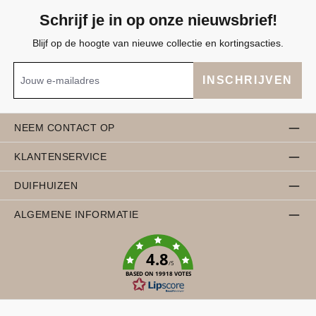
Schrijf je in op onze nieuwsbrief!
Blijf op de hoogte van nieuwe collectie en kortingsacties.
INSCHRIJVEN
NEEM CONTACT OP
KLANTENSERVICE
DUIFHUIZEN
ALGEMENE INFORMATIE
4.8
/5
BASED ON 19918 VOTES