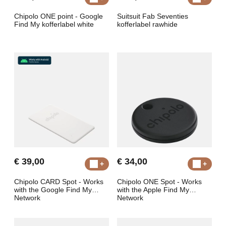
Chipolo ONE point - Google
Suitsuit Fab Seventies
Find My kofferlabel white
kofferlabel rawhide
€ 39,00
€ 34,00
Chipolo CARD Spot - Works
Chipolo ONE Spot - Works
with the Google Find My
with the Apple Find My
Network
Network