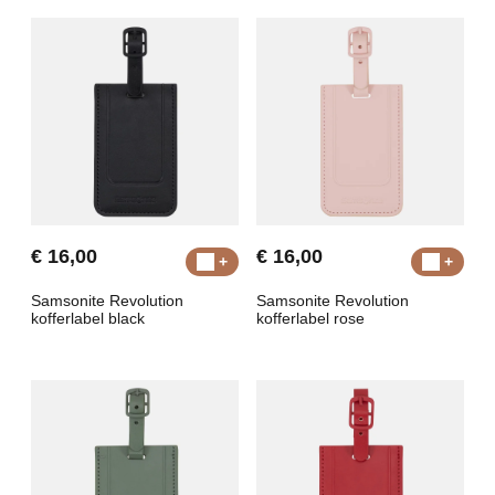
€ 16,00
€ 16,00
Samsonite Revolution
Samsonite Revolution
kofferlabel black
kofferlabel rose