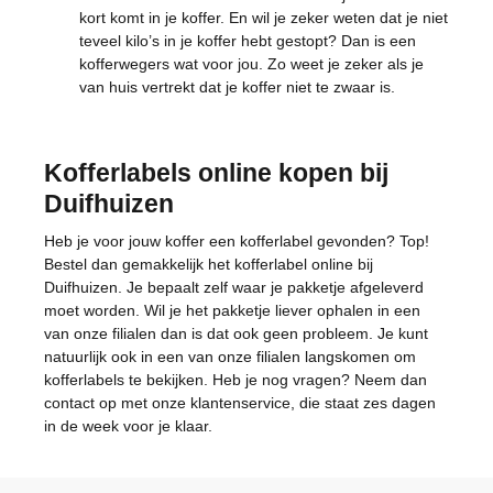
kort komt in je koffer. En wil je zeker weten dat je niet
teveel kilo’s in je koffer hebt gestopt? Dan is een
kofferwegers wat voor jou. Zo weet je zeker als je
van huis vertrekt dat je koffer niet te zwaar is.
Kofferlabels online kopen bij
Duifhuizen
Heb je voor jouw koffer een kofferlabel gevonden? Top!
Bestel dan gemakkelijk het kofferlabel online bij
Duifhuizen. Je bepaalt zelf waar je pakketje afgeleverd
moet worden. Wil je het pakketje liever ophalen in een
van onze filialen dan is dat ook geen probleem. Je kunt
natuurlijk ook in een van onze filialen langskomen om
kofferlabels te bekijken. Heb je nog vragen? Neem dan
contact op met onze klantenservice, die staat zes dagen
in de week voor je klaar.