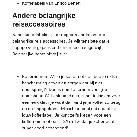
Kofferlabels van Enrico Benetti
Andere belangrijke
reisaccessoires
Naast kofferlabels zijn er nog een aantal andere
belangrijke reis accessoires. Je wilt tenslotte dat je
bagage veilig, geordend en onbeschadigd blijft.
Belangrijke items hierbij zijn:
Kofferriemen. Wil je je koffer net een beetje extra
bescherming geven en zorgen dat hij niet
openspringt? Dan is een kofferriem voor jou
onmisbaar. Wat ook handig is, is om te kiezen voor
een leuk kleurtje want dan vind je je koffer zo terug
op de bagageband. Misschien eentje die past bij
jouw kofferlabel. Je kunt zelfs kiezen voor een
kofferriem met een TSA slot zodat je koffer echt
super goed beschermd!