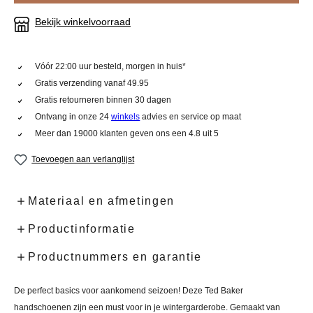
Bekijk winkelvoorraad
Vóór 22:00 uur besteld, morgen in huis*
Gratis verzending vanaf 49.95
Gratis retourneren binnen 30 dagen
Ontvang in onze 24
winkels
advies en service op maat
Meer dan 19000 klanten geven ons een 4.8 uit 5
Toevoegen aan verlanglijst
Materiaal en afmetingen
Productinformatie
Productnummers en garantie
De perfect basics voor aankomend seizoen! Deze Ted Baker
handschoenen zijn een must voor in je wintergarderobe. Gemaakt van