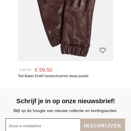
€ 59,50
€ 85,00
Ted Baker Emilli handschoenen deep purple
Schrijf je in op onze nieuwsbrief!
Blijf op de hoogte van nieuwe collectie en kortingsacties.
INSCHRIJVEN