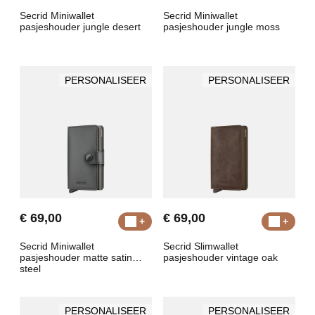
Secrid Miniwallet
Secrid Miniwallet
pasjeshouder jungle desert
pasjeshouder jungle moss
PERSONALISEER
PERSONALISEER
€ 69,00
€ 69,00
Secrid Miniwallet
Secrid Slimwallet
pasjeshouder matte satin
pasjeshouder vintage oak
steel
PERSONALISEER
PERSONALISEER