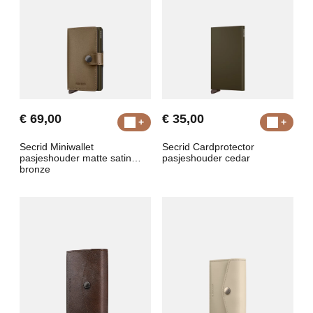
€ 69,00
€ 35,00
Secrid Miniwallet
Secrid Cardprotector
pasjeshouder matte satin
pasjeshouder cedar
bronze