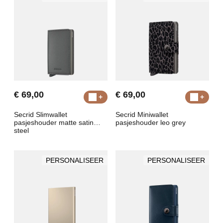
€ 69,00
€ 69,00
Secrid Slimwallet
Secrid Miniwallet
pasjeshouder matte satin
pasjeshouder leo grey
steel
PERSONALISEER
PERSONALISEER