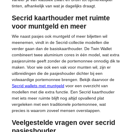
tinten, afhankelijk van wat je dagelijks draagt.
Secrid kaarthouder met ruimte
voor muntgeld en meer
Wie naast pasjes ook muntgeld of meer biljetten wil
meenemen, vindt in de Secrid-collectie modellen die
verder gaan dan de basiskaarthouder. De Twin Wallet
combineert twee aluminium cores in één model, wat extra
pasjesruimte geeft zonder de portemonnee onnodig dik te
maken. Voor wie ook een vak voor munten wil, zijn er
uitbreidingen die de pasjeshouder dichter bij een
volwaardige portemonnee brengen. Bekijk daarvoor de
Secrid wallets met muntgeld
voor een overzicht van
modellen met die extra functie. Een Secrid kaarthouder
met iets meer ruimte blijft nog altijd opvallend plat
vergeleken met een traditionele portemonnee, wat
precies is waarom zoveel mensen overstappen.
Veelgestelde vragen over secrid
pasjeshouder