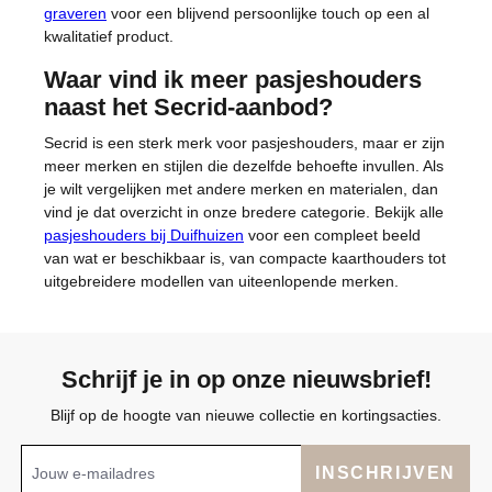
graveren
voor een blijvend persoonlijke touch op een al
kwalitatief product.
Waar vind ik meer pasjeshouders
naast het Secrid-aanbod?
Secrid is een sterk merk voor pasjeshouders, maar er zijn
meer merken en stijlen die dezelfde behoefte invullen. Als
je wilt vergelijken met andere merken en materialen, dan
vind je dat overzicht in onze bredere categorie. Bekijk alle
pasjeshouders bij Duifhuizen
voor een compleet beeld
van wat er beschikbaar is, van compacte kaarthouders tot
uitgebreidere modellen van uiteenlopende merken.
Schrijf je in op onze nieuwsbrief!
Blijf op de hoogte van nieuwe collectie en kortingsacties.
INSCHRIJVEN