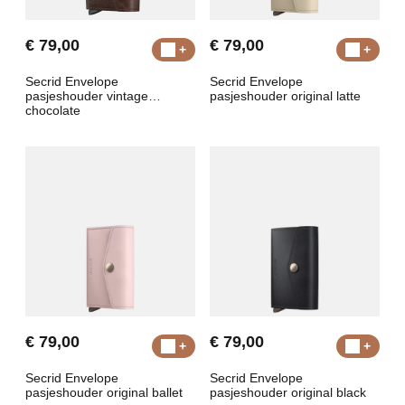
€ 79,00
€ 79,00
Secrid Envelope
Secrid Envelope
pasjeshouder vintage
pasjeshouder original latte
chocolate
€ 79,00
€ 79,00
Secrid Envelope
Secrid Envelope
pasjeshouder original ballet
pasjeshouder original black