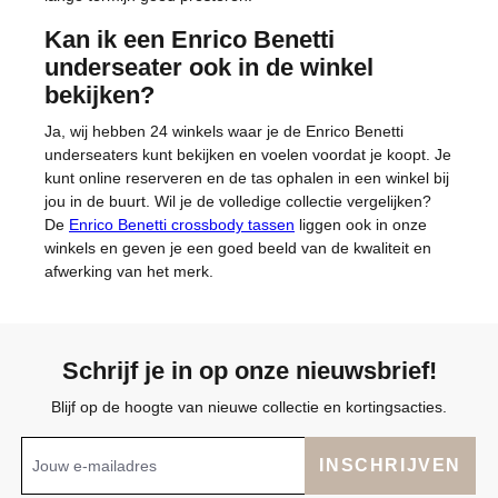
Kan ik een Enrico Benetti
underseater ook in de winkel
bekijken?
Ja, wij hebben 24 winkels waar je de Enrico Benetti
underseaters kunt bekijken en voelen voordat je koopt. Je
kunt online reserveren en de tas ophalen in een winkel bij
jou in de buurt. Wil je de volledige collectie vergelijken?
De
Enrico Benetti crossbody tassen
liggen ook in onze
winkels en geven je een goed beeld van de kwaliteit en
afwerking van het merk.
Schrijf je in op onze nieuwsbrief!
Blijf op de hoogte van nieuwe collectie en kortingsacties.
INSCHRIJVEN