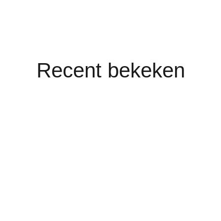
Recent bekeken