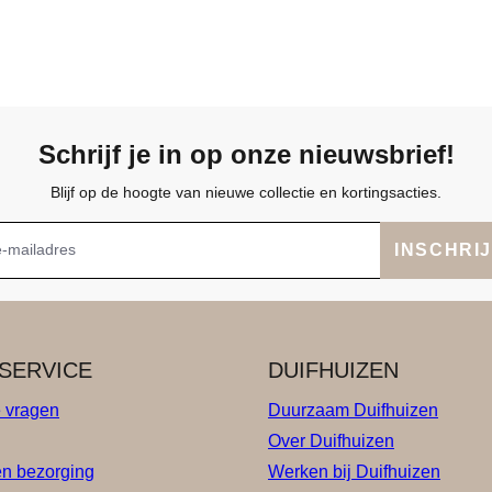
Schrijf je in op onze nieuwsbrief!
Blijf op de hoogte van nieuwe collectie en kortingsacties.
INSCHRI
SERVICE
DUIFHUIZEN
e vragen
Duurzaam Duifhuizen
Over Duifhuizen
en bezorging
Werken bij Duifhuizen