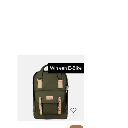
Win een E-Bike