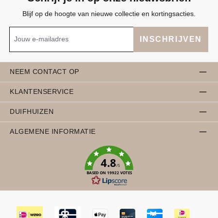
Blijf op de hoogte van nieuwe collectie en kortingsacties.
INSCHRIJVEN
NEEM CONTACT OP
KLANTENSERVICE
DUIFHUIZEN
ALGEMENE INFORMATIE
4.8
/5
BASED ON 19922 VOTES