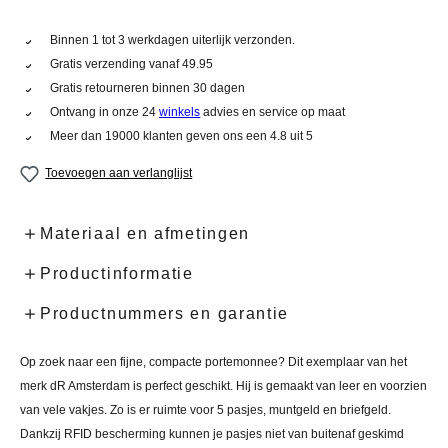
Binnen 1 tot 3 werkdagen uiterlijk verzonden.
Gratis verzending vanaf 49.95
Gratis retourneren binnen 30 dagen
Ontvang in onze 24
winkels
advies en service op maat
Meer dan 19000 klanten geven ons een 4.8 uit 5
Toevoegen aan verlanglijst
Materiaal en afmetingen
Productinformatie
Productnummers en garantie
Op zoek naar een fijne, compacte portemonnee? Dit exemplaar van het
merk dR Amsterdam is perfect geschikt. Hij is gemaakt van leer en voorzien
van vele vakjes. Zo is er ruimte voor 5 pasjes, muntgeld en briefgeld.
Dankzij RFID bescherming kunnen je pasjes niet van buitenaf geskimd