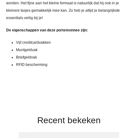
worden. Het fijne aan het kleine formaat is natuurlijk dat hij ook in je
kleinere tasjes gemakkelijk mee kan. Zo heb je altijd je belangrijkste
essentials veilig bij je!
De eigenschappen van deze portemonnee zijn:
Vijf creditcardvakken
Muntgeldvak
Briefgeldvak
RFID bescherming
Recent bekeken