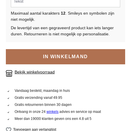
Maximaal aantal karakters
12
. Smileys en symbolen zijn
niet mogelijk.
De levertijd van een gegraveerd product kan iets langer
duren. Retourneren is niet mogelijk op personalisatie.
IN WINKELMAND
Bekijk winkelvoorraad
Vandaag besteld, maandag in huis
Gratis verzending vanaf 49.95
Gratis retourneren binnen 30 dagen
Ontvang in onze 24
winkels
advies en service op maat
Meer dan 19000 klanten geven ons een 4.8 uit 5
Toevoegen aan verlanglijst