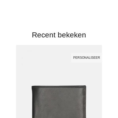
Recent bekeken
PERSONALISEER