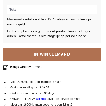
Maximaal aantal karakters
12
. Smileys en symbolen zijn
niet mogelijk.
De levertijd van een gegraveerd product kan iets langer
duren. Retourneren is niet mogelijk op personalisatie.
IN WINKELMAND
Bekijk winkelvoorraad
Vóór 22:00 uur besteld, morgen in huis*
Gratis verzending vanaf 49.95
Gratis retourneren binnen 30 dagen
Ontvang in onze 24
winkels
advies en service op maat
Meer dan 19000 klanten geven ons een 4.8 uit 5