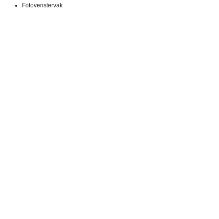
Fotovenstervak