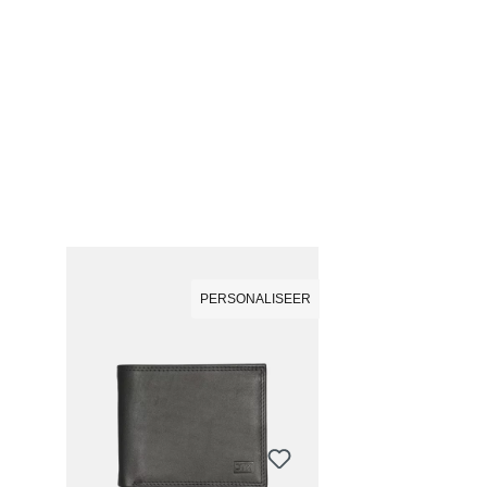
PERSONALISEER