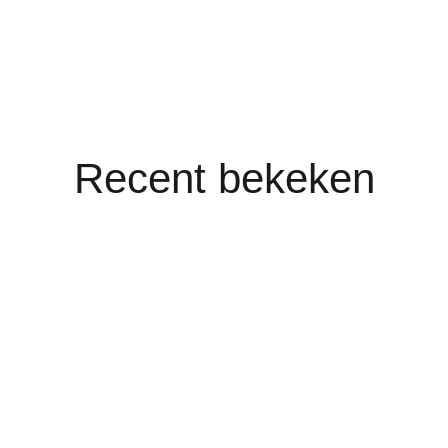
Recent bekeken