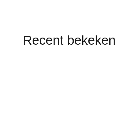
Recent bekeken