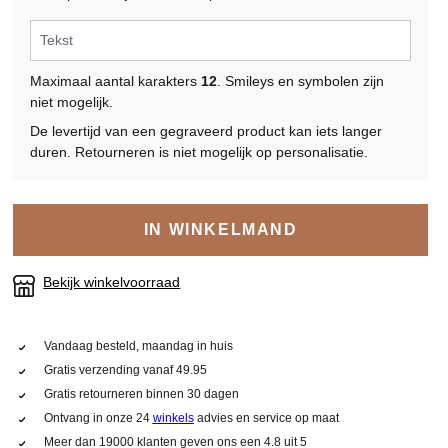
Maximaal aantal karakters
12
. Smileys en symbolen zijn
niet mogelijk.
De levertijd van een gegraveerd product kan iets langer
duren. Retourneren is niet mogelijk op personalisatie.
IN WINKELMAND
Bekijk winkelvoorraad
Vandaag besteld, maandag in huis
Gratis verzending vanaf 49.95
Gratis retourneren binnen 30 dagen
Ontvang in onze 24
winkels
advies en service op maat
Meer dan 19000 klanten geven ons een 4.8 uit 5