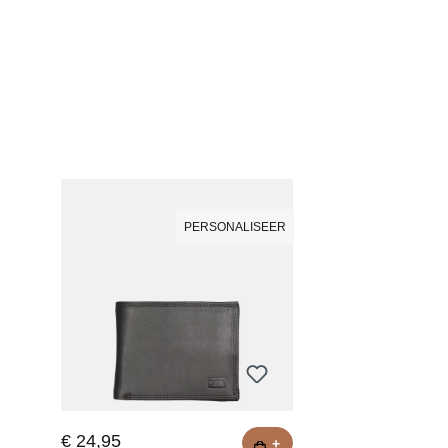
PERSONALISEER
€ 24,95
+