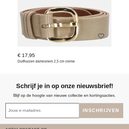
€ 17,95
Duifhuizen damesriem 2,5 cm creme
Schrijf je in op onze nieuwsbrief!
Blijf op de hoogte van nieuwe collectie en kortingsacties.
INSCHRIJVEN