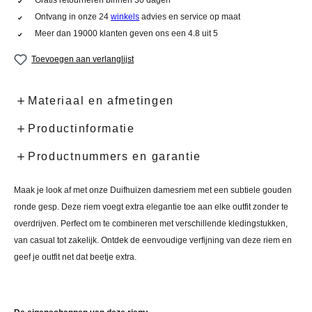
Ontvang in onze 24
winkels
advies en service op maat
Meer dan 19000 klanten geven ons een 4.8 uit 5
Toevoegen aan verlanglijst
Materiaal en afmetingen
Productinformatie
Productnummers en garantie
Maak je look af met onze Duifhuizen damesriem met een subtiele gouden
ronde gesp. Deze riem voegt extra elegantie toe aan elke outfit zonder te
overdrijven. Perfect om te combineren met verschillende kledingstukken,
van casual tot zakelijk. Ontdek de eenvoudige verfijning van deze riem en
geef je outfit net dat beetje extra.