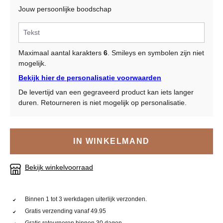
Jouw persoonlijke boodschap
Maximaal aantal karakters
6
. Smileys en symbolen zijn niet
mogelijk.
Bekijk hier de personalisatie voorwaarden
De levertijd van een gegraveerd product kan iets langer
duren. Retourneren is niet mogelijk op personalisatie.
IN WINKELMAND
Bekijk winkelvoorraad
Binnen 1 tot 3 werkdagen uiterlijk verzonden.
Gratis verzending vanaf 49.95
Gratis retourneren binnen 30 dagen