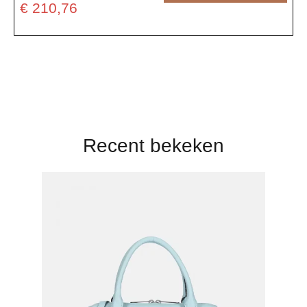
€ 210,76
Recent bekeken