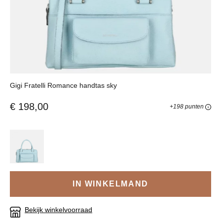
Gigi Fratelli Romance handtas sky
€ 198,00
+198 punten
IN WINKELMAND
Bekijk winkelvoorraad