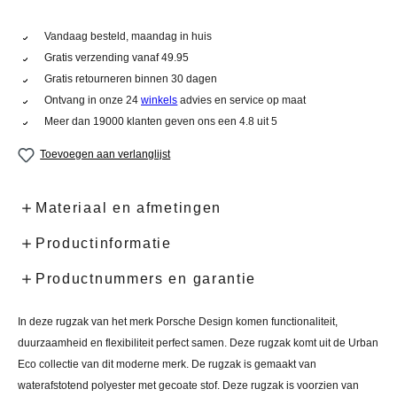
Vandaag besteld, maandag in huis
Gratis verzending vanaf 49.95
Gratis retourneren binnen 30 dagen
Ontvang in onze 24
winkels
advies en service op maat
Meer dan 19000 klanten geven ons een 4.8 uit 5
Toevoegen aan verlanglijst
Materiaal en afmetingen
Productinformatie
Productnummers en garantie
In deze rugzak van het merk Porsche Design komen functionaliteit,
duurzaamheid en flexibiliteit perfect samen. Deze rugzak komt uit de Urban
Eco collectie van dit moderne merk. De rugzak is gemaakt van
waterafstotend polyester met gecoate stof. Deze rugzak is voorzien van