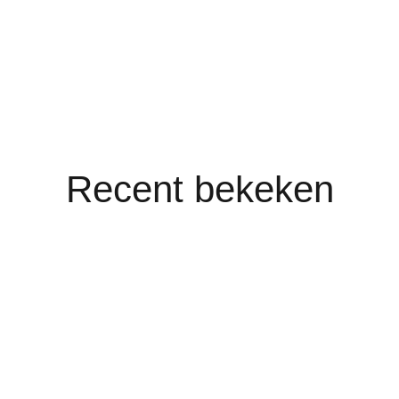
Recent bekeken