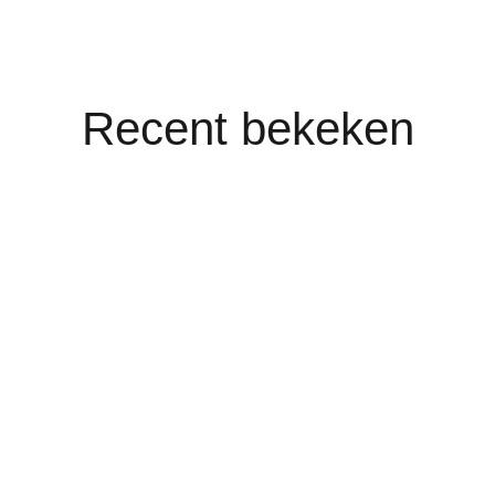
Recent bekeken