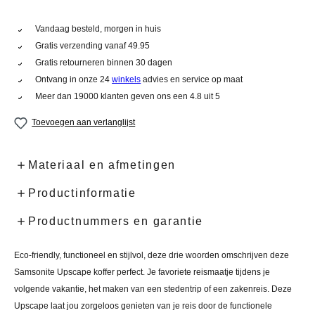
Vandaag besteld, morgen in huis
Gratis verzending vanaf 49.95
Gratis retourneren binnen 30 dagen
Ontvang in onze 24
winkels
advies en service op maat
Meer dan 19000 klanten geven ons een 4.8 uit 5
Toevoegen aan verlanglijst
Materiaal en afmetingen
Productinformatie
Productnummers en garantie
Eco-friendly, functioneel en stijlvol, deze drie woorden omschrijven deze
Samsonite Upscape koffer perfect. Je favoriete reismaatje tijdens je
volgende vakantie, het maken van een stedentrip of een zakenreis. Deze
Upscape laat jou zorgeloos genieten van je reis door de functionele