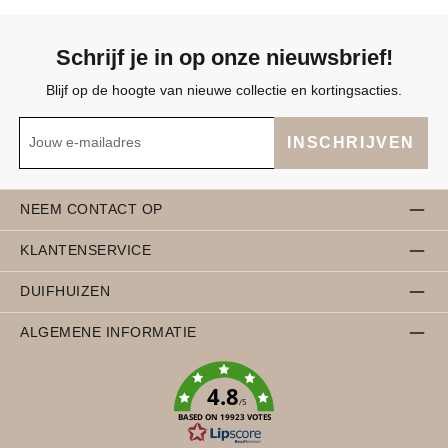
Schrijf je in op onze nieuwsbrief!
Blijf op de hoogte van nieuwe collectie en kortingsacties.
INSCHRIJVEN
NEEM CONTACT OP
KLANTENSERVICE
DUIFHUIZEN
ALGEMENE INFORMATIE
4.8
/5
BASED ON 19923 VOTES