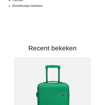
TSA-slot
Zilverkleurige hardware
Recent bekeken