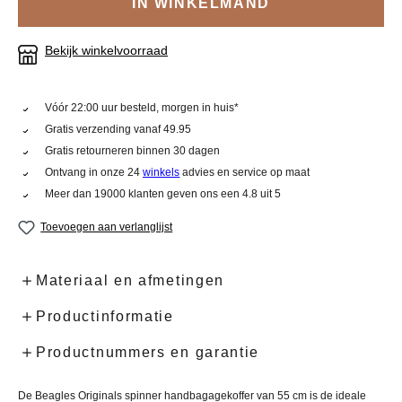
IN WINKELMAND
Bekijk winkelvoorraad
Vóór 22:00 uur besteld, morgen in huis*
Gratis verzending vanaf 49.95
Gratis retourneren binnen 30 dagen
Ontvang in onze 24
winkels
advies en service op maat
Meer dan 19000 klanten geven ons een 4.8 uit 5
Toevoegen aan verlanglijst
Materiaal en afmetingen
Productinformatie
Productnummers en garantie
De Beagles Originals spinner handbagagekoffer van 55 cm is de ideale