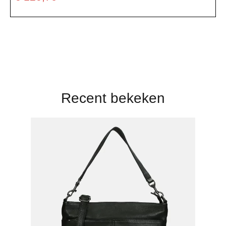
Recent bekeken