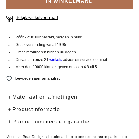
IN WINKELMAND
Bekijk winkelvoorraad
Vóór 22:00 uur besteld, morgen in huis*
Gratis verzending vanaf 49.95
Gratis retourneren binnen 30 dagen
Ontvang in onze 24
winkels
advies en service op maat
Meer dan 19000 klanten geven ons een 4.8 uit 5
Toevoegen aan verlanglijst
Materiaal en afmetingen
Productinformatie
Productnummers en garantie
Met deze Bear Design schoudertas heb je een exemplaar te pakken die