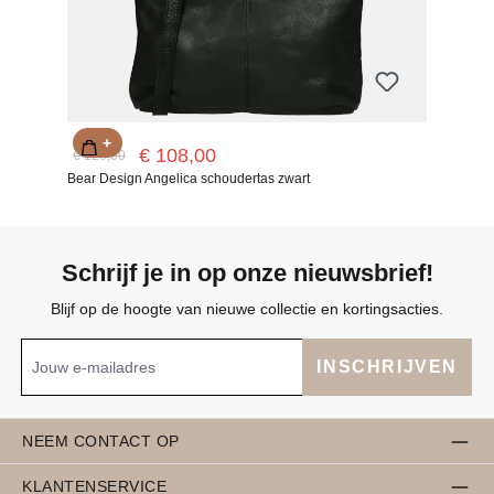
+
€ 108,00
€ 120,00
Bear Design Angelica schoudertas zwart
Schrijf je in op onze nieuwsbrief!
Blijf op de hoogte van nieuwe collectie en kortingsacties.
INSCHRIJVEN
NEEM CONTACT OP
KLANTENSERVICE