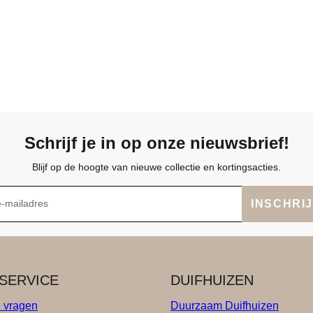
Schrijf je in op onze nieuwsbrief!
Blijf op de hoogte van nieuwe collectie en kortingsacties.
INSCHRI
SERVICE
DUIFHUIZEN
e vragen
Duurzaam Duifhuizen