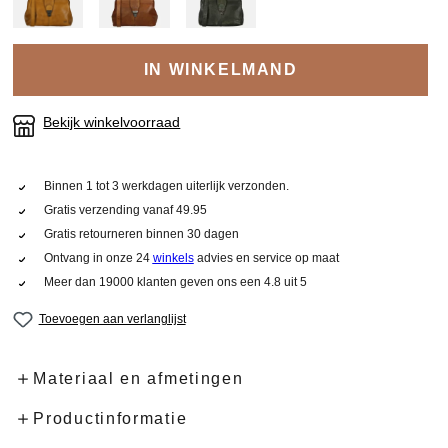
IN WINKELMAND
Bekijk winkelvoorraad
Binnen 1 tot 3 werkdagen uiterlijk verzonden.
Gratis verzending vanaf 49.95
Gratis retourneren binnen 30 dagen
Ontvang in onze 24
winkels
advies en service op maat
Meer dan 19000 klanten geven ons een 4.8 uit 5
Toevoegen aan verlanglijst
Materiaal en afmetingen
Productinformatie