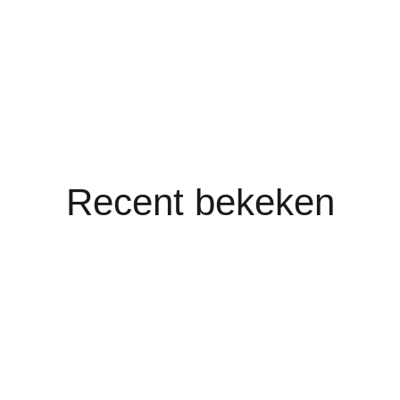
Recent bekeken