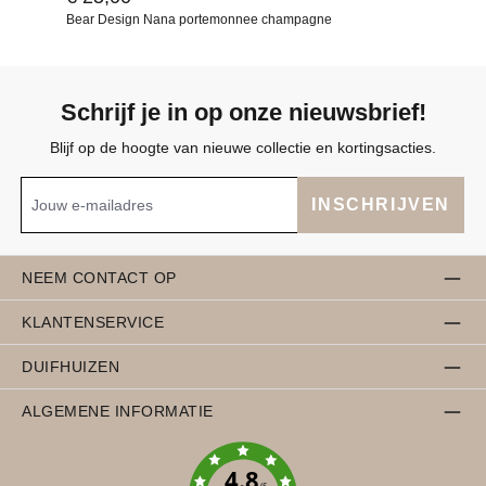
Bear Design Nana portemonnee champagne
Schrijf je in op onze nieuwsbrief!
Blijf op de hoogte van nieuwe collectie en kortingsacties.
INSCHRIJVEN
NEEM CONTACT OP
KLANTENSERVICE
DUIFHUIZEN
ALGEMENE INFORMATIE
4.8
/5