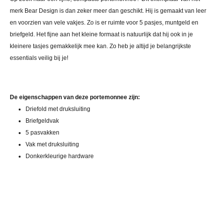
merk Bear Design is dan zeker meer dan geschikt. Hij is gemaakt van leer
en voorzien van vele vakjes. Zo is er ruimte voor 5 pasjes, muntgeld en
briefgeld. Het fijne aan het kleine formaat is natuurlijk dat hij ook in je
kleinere tasjes gemakkelijk mee kan. Zo heb je altijd je belangrijkste
essentials veilig bij je!
De eigenschappen van deze portemonnee zijn:
Driefold met druksluiting
Briefgeldvak
5 pasvakken
Vak met druksluiting
Donkerkleurige hardware