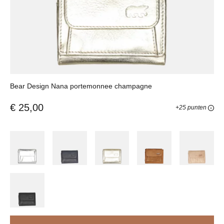
Bear Design Nana portemonnee champagne
€ 25,00
+25 punten