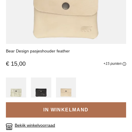
Bear Design pasjeshouder feather
€ 15,00
+15 punten
IN WINKELMAND
Bekijk winkelvoorraad