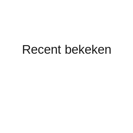
Recent bekeken