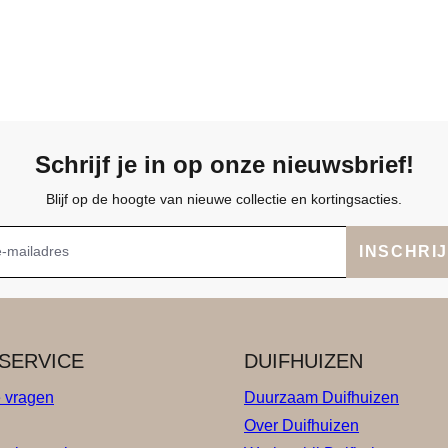
Schrijf je in op onze nieuwsbrief!
Blijf op de hoogte van nieuwe collectie en kortingsacties.
INSCHRI
SERVICE
DUIFHUIZEN
e vragen
Duurzaam Duifhuizen
Over Duifhuizen