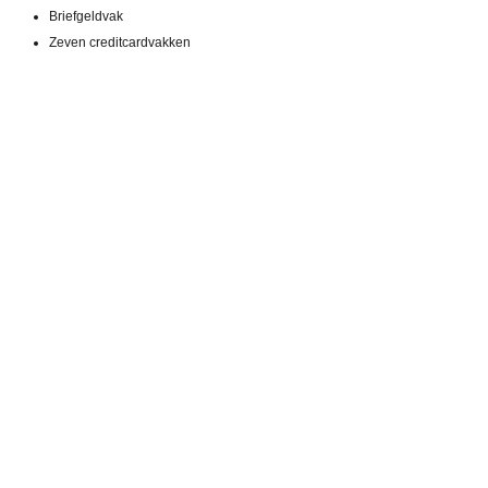
Briefgeldvak
Zeven creditcardvakken