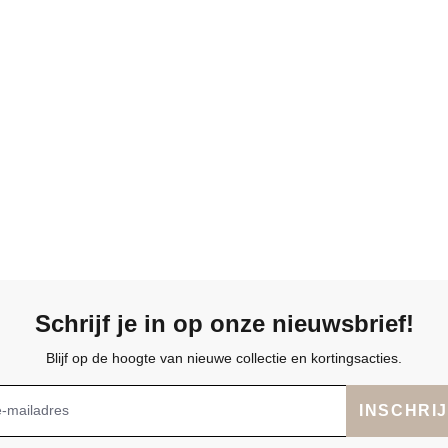
Schrijf je in op onze nieuwsbrief!
Blijf op de hoogte van nieuwe collectie en kortingsacties.
INSCHRI