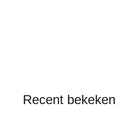
Recent bekeken