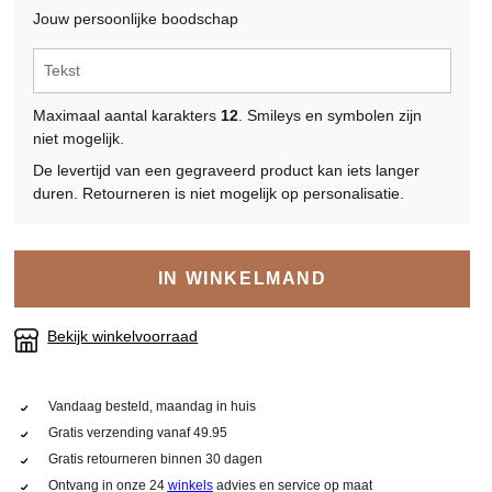
Jouw persoonlijke boodschap
Maximaal aantal karakters
12
. Smileys en symbolen zijn
niet mogelijk.
De levertijd van een gegraveerd product kan iets langer
duren. Retourneren is niet mogelijk op personalisatie.
IN WINKELMAND
Bekijk winkelvoorraad
Vandaag besteld, maandag in huis
Gratis verzending vanaf 49.95
Gratis retourneren binnen 30 dagen
Ontvang in onze 24
winkels
advies en service op maat