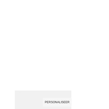
PERSONALISEER