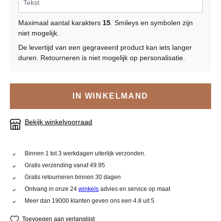
Maximaal aantal karakters
15
. Smileys en symbolen zijn
niet mogelijk.
De levertijd van een gegraveerd product kan iets langer
duren. Retourneren is niet mogelijk op personalisatie.
IN WINKELMAND
Bekijk winkelvoorraad
Binnen 1 tot 3 werkdagen uiterlijk verzonden.
Gratis verzending vanaf 49.95
Gratis retourneren binnen 30 dagen
Ontvang in onze 24
winkels
advies en service op maat
Meer dan 19000 klanten geven ons een 4.8 uit 5
Toevoegen aan verlanglijst