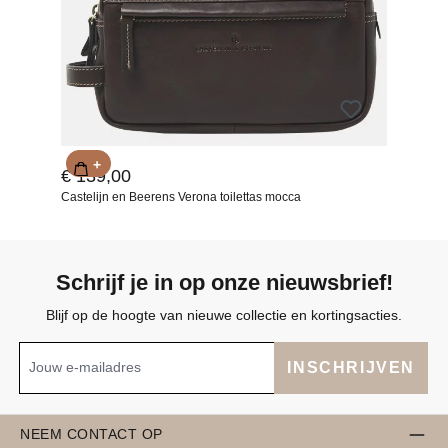
+
€ 139,00
Castelijn en Beerens Verona toilettas mocca
Schrijf je in op onze nieuwsbrief!
Blijf op de hoogte van nieuwe collectie en kortingsacties.
INSCHRIJVEN
NEEM CONTACT OP