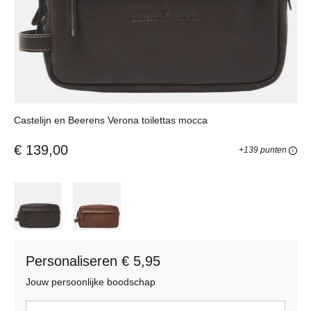
Castelijn en Beerens Verona toilettas mocca
€ 139,00
+139 punten
Personaliseren € 5,95
Jouw persoonlijke boodschap