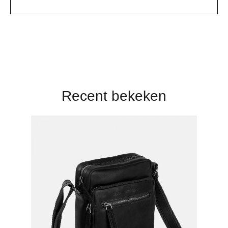
Recent bekeken