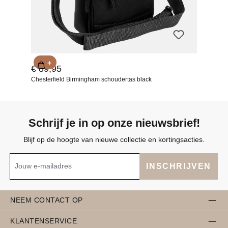
+
€ 89,95
Chesterfield Birmingham schoudertas black
Schrijf je in op onze nieuwsbrief!
Blijf op de hoogte van nieuwe collectie en kortingsacties.
INSCHRIJVEN
NEEM CONTACT OP
KLANTENSERVICE