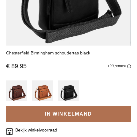
Chesterfield Birmingham schoudertas black
€ 89,95
+90 punten
IN WINKELMAND
Bekijk winkelvoorraad