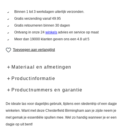
Binnen 1 tot 3 werkdagen uiterlijk verzonden.
Gratis verzending vanaf 49.95
Gratis retourneren binnen 30 dagen
Ontvang in onze 24
winkels
advies en service op maat
Meer dan 19000 klanten geven ons een 4.8 uit 5
Toevoegen aan verlanglijst
Materiaal en afmetingen
Productinformatie
Productnummers en garantie
De ideale tas voor dagelijks gebruik, tijdens een stedentrip of een dagje
winkelen. Want met deze Chesterfield Birmingham aan je zijde neem je
met gemak je essentiële spullen mee. Wel zo handig wanneer je er een
dagje op uit bent!