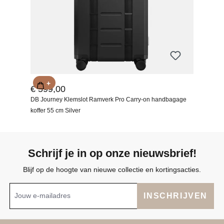
+
€ 599,00
DB Journey Klemslot Ramverk Pro Carry-on handbagage
koffer 55 cm Silver
Schrijf je in op onze nieuwsbrief!
Blijf op de hoogte van nieuwe collectie en kortingsacties.
INSCHRIJVEN