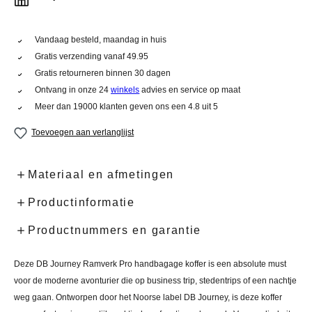
Vandaag besteld, maandag in huis
Gratis verzending vanaf 49.95
Gratis retourneren binnen 30 dagen
Ontvang in onze 24
winkels
advies en service op maat
Meer dan 19000 klanten geven ons een 4.8 uit 5
Toevoegen aan verlanglijst
Materiaal en afmetingen
Productinformatie
Productnummers en garantie
Deze DB Journey Ramverk Pro handbagage koffer is een absolute must
voor de moderne avonturier die op business trip, stedentrips of een nachtje
weg gaan. Ontworpen door het Noorse label DB Journey, is deze koffer