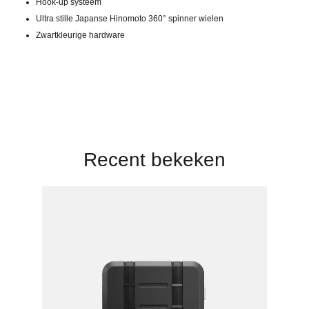
Hook-up systeem
Ultra stille Japanse Hinomoto 360° spinner wielen
Zwartkleurige hardware
Recent bekeken