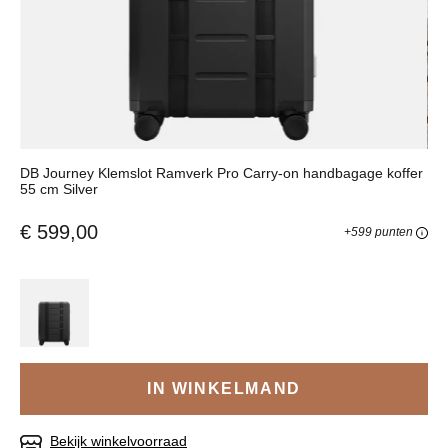
DB Journey Klemslot Ramverk Pro Carry-on handbagage koffer
55 cm Silver
€ 599,00
+599 punten
IN WINKELMAND
Bekijk winkelvoorraad