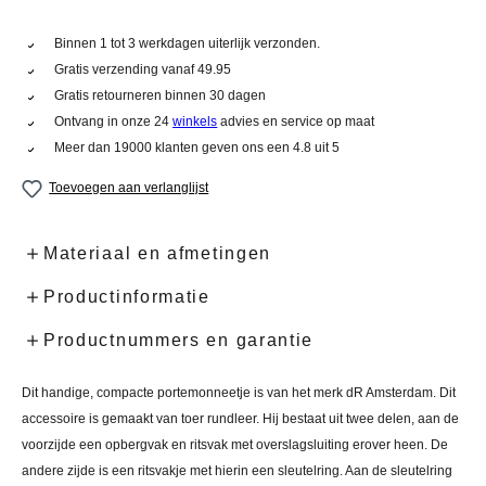
Binnen 1 tot 3 werkdagen uiterlijk verzonden.
Gratis verzending vanaf 49.95
Gratis retourneren binnen 30 dagen
Ontvang in onze 24
winkels
advies en service op maat
Meer dan 19000 klanten geven ons een 4.8 uit 5
Toevoegen aan verlanglijst
Materiaal en afmetingen
Productinformatie
Productnummers en garantie
Dit handige, compacte portemonneetje is van het merk dR Amsterdam. Dit
accessoire is gemaakt van toer rundleer. Hij bestaat uit twee delen, aan de
voorzijde een opbergvak en ritsvak met overslagsluiting erover heen. De
andere zijde is een ritsvakje met hierin een sleutelring. Aan de sleutelring