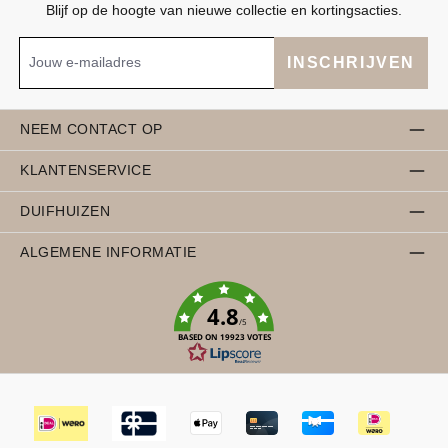
Blijf op de hoogte van nieuwe collectie en kortingsacties.
INSCHRIJVEN
NEEM CONTACT OP
KLANTENSERVICE
DUIFHUIZEN
ALGEMENE INFORMATIE
4.8
/5
BASED ON 19923 VOTES