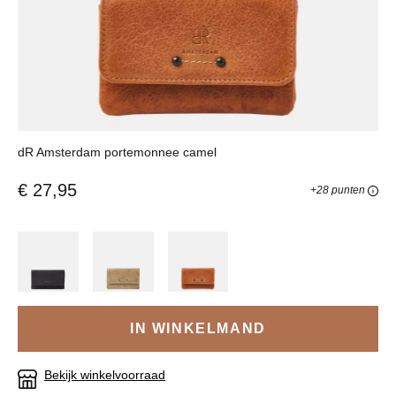
dR Amsterdam portemonnee camel
€ 27,95
+28 punten
IN WINKELMAND
Bekijk winkelvoorraad