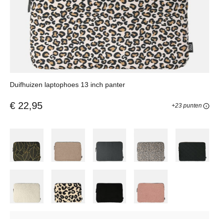
Duifhuizen laptophoes 13 inch panter
€ 22,95
+23 punten