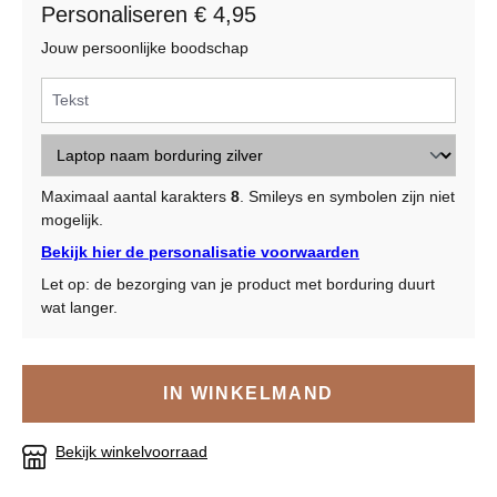
Personaliseren € 4,95
Jouw persoonlijke boodschap
Maximaal aantal karakters
8
. Smileys en symbolen zijn niet
mogelijk.
Bekijk hier de personalisatie voorwaarden
Let op: de bezorging van je product met borduring duurt
wat langer.
IN WINKELMAND
Bekijk winkelvoorraad