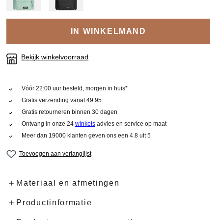
IN WINKELMAND
Bekijk winkelvoorraad
Vóór 22:00 uur besteld, morgen in huis*
Gratis verzending vanaf 49.95
Gratis retourneren binnen 30 dagen
Ontvang in onze 24
winkels
advies en service op maat
Meer dan 19000 klanten geven ons een 4.8 uit 5
Toevoegen aan verlanglijst
Materiaal en afmetingen
Productinformatie