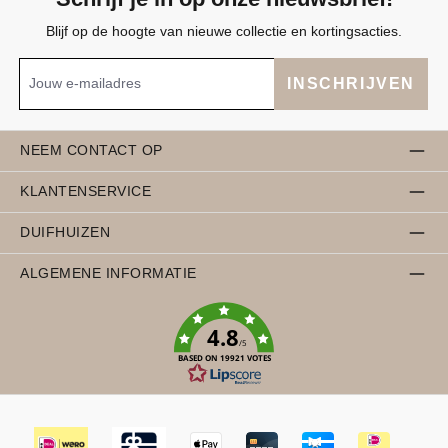
Blijf op de hoogte van nieuwe collectie en kortingsacties.
INSCHRIJVEN
NEEM CONTACT OP
KLANTENSERVICE
DUIFHUIZEN
ALGEMENE INFORMATIE
4.8
/5
BASED ON 19921 VOTES