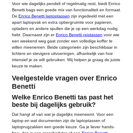
Voor wie dagelijks pendelt of regelmatig reist, biedt Enrico
Benetti bags een goede mix van functionaliteit en formaat.
De
Enrico Benetti laptoptassen
zijn ingedeeld met een
apart laptopvak en extra opbergruimte voor papieren,
opladers en andere spullen die je op een werkdag nodig
hebt. Daarnaast zijn er
Enrico Benetti reistassen
voor wie
een weekend weg gaat zonder een volledige koffer te
willen meenemen. Beide categorieën zijn beschikbaar in
lichtere en stevigere uitvoeringen, afhankelijk van hoe
intensief je ze wilt gebruiken. Wij helpen je graag de juiste
keuze te maken.
Veelgestelde vragen over Enrico
Benetti
Welke Enrico Benetti tas past het
beste bij dagelijks gebruik?
Dat hangt af van wat je dagelijks meeneemt. Voor een
laptop en wat documenten zijn de laptoptassen of
laptoprugzakken een goede keuze. Ga je liever hands-