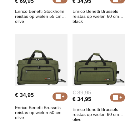
€ 69,95
€ 34,95
Enrico Benetti Stockholm
Enrico Benetti Brussels
reistas op wielen 55 cm
reistas op wielen 60 cm
olive
black
€ 39,95
€ 34,95
€ 34,95
Enrico Benetti Brussels
Enrico Benetti Brussels
reistas op wielen 50 cm
reistas op wielen 60 cm
olive
olive