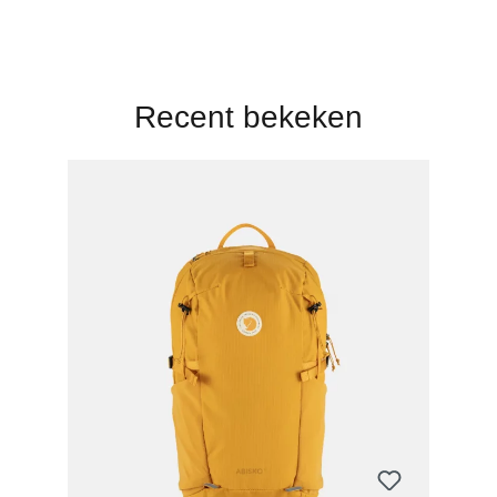
Recent bekeken