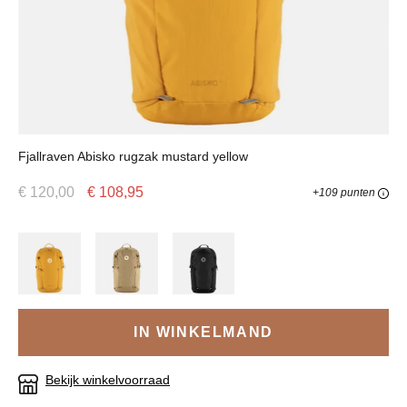
Fjallraven Abisko rugzak mustard yellow
€ 120,00
€ 108,95
+109 punten
IN WINKELMAND
Bekijk winkelvoorraad