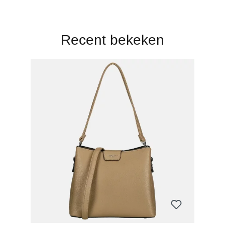
Recent bekeken