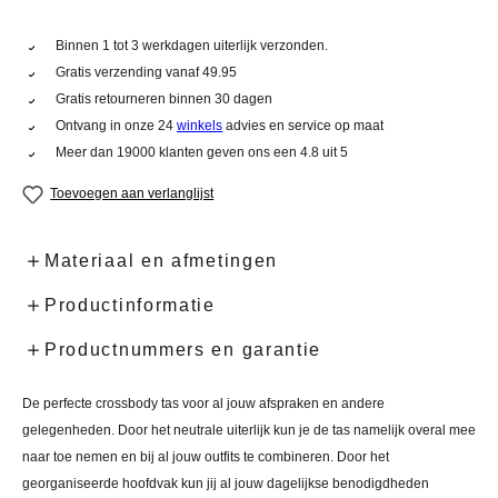
Binnen 1 tot 3 werkdagen uiterlijk verzonden.
Gratis verzending vanaf 49.95
Gratis retourneren binnen 30 dagen
Ontvang in onze 24
winkels
advies en service op maat
Meer dan 19000 klanten geven ons een 4.8 uit 5
Toevoegen aan verlanglijst
Materiaal en afmetingen
Productinformatie
Productnummers en garantie
De perfecte crossbody tas voor al jouw afspraken en andere
gelegenheden. Door het neutrale uiterlijk kun je de tas namelijk overal mee
naar toe nemen en bij al jouw outfits te combineren. Door het
georganiseerde hoofdvak kun jij al jouw dagelijkse benodigdheden