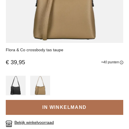
Flora & Co crossbody tas taupe
€ 39,95
+40 punten
IN WINKELMAND
Bekijk winkelvoorraad