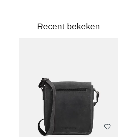
Recent bekeken