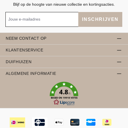
Blijf op de hoogte van nieuwe collectie en kortingsacties.
INSCHRIJVEN
NEEM CONTACT OP
KLANTENSERVICE
DUIFHUIZEN
ALGEMENE INFORMATIE
4.8
/5
BASED ON 19918 VOTES