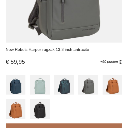
New Rebels Harper rugzak 13.3 inch antracite
€ 59,95
+60 punten