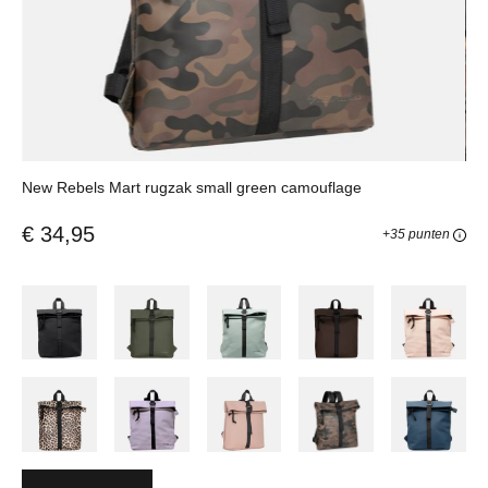
New Rebels Mart rugzak small green camouflage
€ 34,95
+35 punten