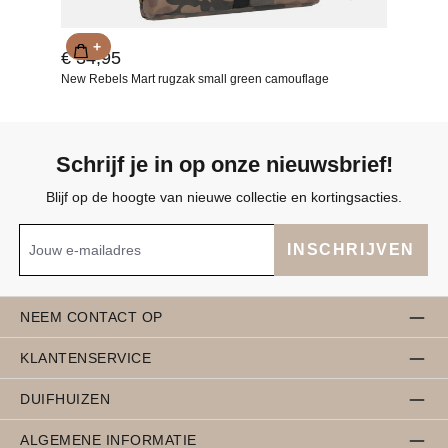
+
€ 34,95
New Rebels Mart rugzak small green camouflage
Schrijf je in op onze nieuwsbrief!
Blijf op de hoogte van nieuwe collectie en kortingsacties.
INSCHRIJVEN
NEEM CONTACT OP
KLANTENSERVICE
DUIFHUIZEN
ALGEMENE INFORMATIE