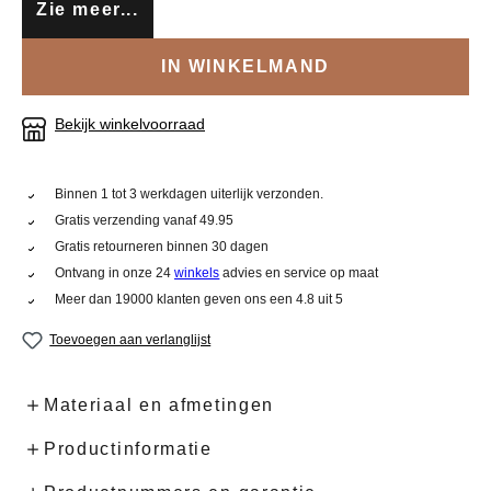
Zie meer...
IN WINKELMAND
Bekijk winkelvoorraad
Binnen 1 tot 3 werkdagen uiterlijk verzonden.
Gratis verzending vanaf 49.95
Gratis retourneren binnen 30 dagen
Ontvang in onze 24
winkels
advies en service op maat
Meer dan 19000 klanten geven ons een 4.8 uit 5
Toevoegen aan verlanglijst
Materiaal en afmetingen
Productinformatie