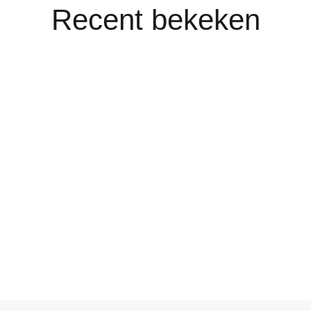
Recent bekeken