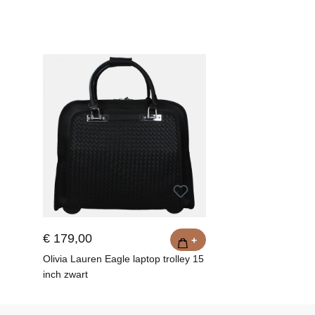
€ 179,00
+
Olivia Lauren Eagle laptop trolley 15
inch zwart