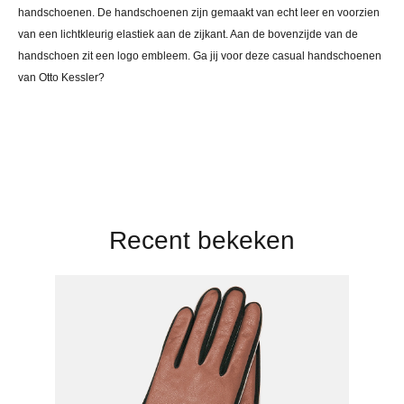
handschoenen. De handschoenen zijn gemaakt van echt leer en voorzien
van een lichtkleurig elastiek aan de zijkant. Aan de bovenzijde van de
handschoen zit een logo embleem. Ga jij voor deze casual handschoenen
van Otto Kessler?
Recent bekeken