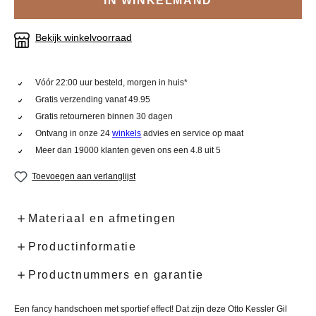
IN WINKELMAND
Bekijk winkelvoorraad
Vóór 22:00 uur besteld, morgen in huis*
Gratis verzending vanaf 49.95
Gratis retourneren binnen 30 dagen
Ontvang in onze 24
winkels
advies en service op maat
Meer dan 19000 klanten geven ons een 4.8 uit 5
Toevoegen aan verlanglijst
Materiaal en afmetingen
Productinformatie
Productnummers en garantie
Een fancy handschoen met sportief effect! Dat zijn deze Otto Kessler Gil