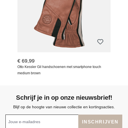
€ 69,99
Otto Kessler Gil handschoenen met smartphone touch
medium brown
Schrijf je in op onze nieuwsbrief!
Blijf op de hoogte van nieuwe collectie en kortingsacties.
INSCHRIJVEN