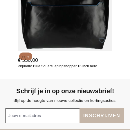
+
€ 330,00
Piquadro Blue Square laptopshopper 16 inch nero
Schrijf je in op onze nieuwsbrief!
Blijf op de hoogte van nieuwe collectie en kortingsacties.
INSCHRIJVEN