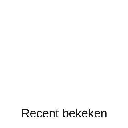
Recent bekeken