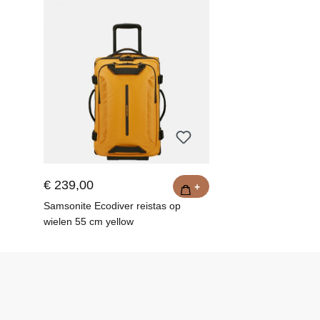
€ 239,00
+
Samsonite Ecodiver reistas op
wielen 55 cm yellow