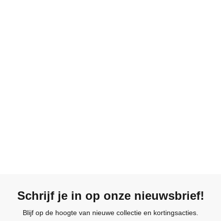
Schrijf je in op onze nieuwsbrief!
Blijf op de hoogte van nieuwe collectie en kortingsacties.