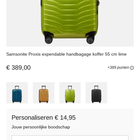
Samsonite Proxis expendable handbagage koffer 55 cm lime
€ 389,00
+389 punten
Personaliseren € 14,95
Jouw persoonlijke boodschap