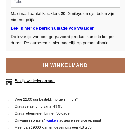
Maximaal aantal karakters
20
. Smileys en symbolen zijn
niet mogelijk.
Bekijk hier de personalisatie voorwaarden
De levertijd van een gegraveerd product kan iets langer
duren. Retourneren is niet mogelijk op personalisatie.
IN WINKELMAND
Bekijk winkelvoorraad
Vóór 22:00 uur besteld, morgen in huis*
Gratis verzending vanaf 49.95
Gratis retourneren binnen 30 dagen
Ontvang in onze 24
winkels
advies en service op maat
Meer dan 19000 klanten geven ons een 4.8 uit 5