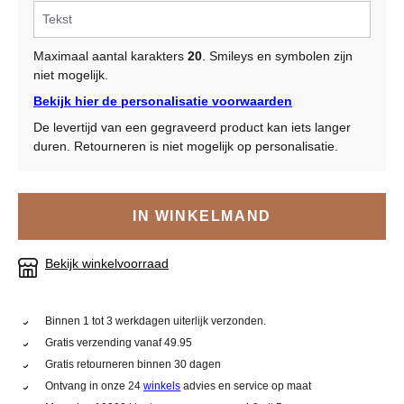
Maximaal aantal karakters
20
. Smileys en symbolen zijn
niet mogelijk.
Bekijk hier de personalisatie voorwaarden
De levertijd van een gegraveerd product kan iets langer
duren. Retourneren is niet mogelijk op personalisatie.
IN WINKELMAND
Bekijk winkelvoorraad
Binnen 1 tot 3 werkdagen uiterlijk verzonden.
Gratis verzending vanaf 49.95
Gratis retourneren binnen 30 dagen
Ontvang in onze 24
winkels
advies en service op maat