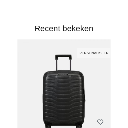
Recent bekeken
PERSONALISEER