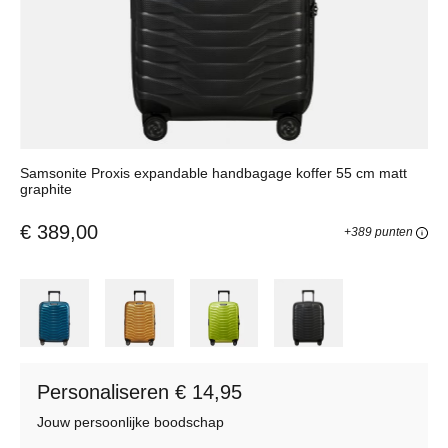
Samsonite Proxis expandable handbagage koffer 55 cm matt
graphite
€ 389,00
+389 punten
Personaliseren € 14,95
Jouw persoonlijke boodschap