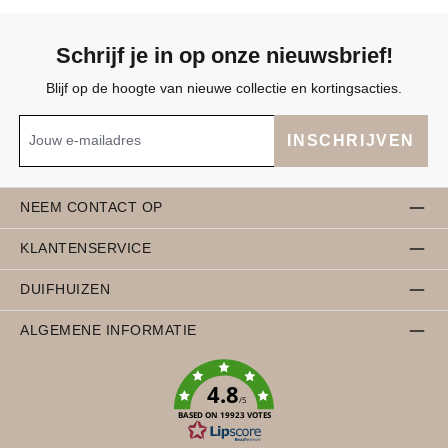
Schrijf je in op onze nieuwsbrief!
Blijf op de hoogte van nieuwe collectie en kortingsacties.
INSCHRIJVEN
NEEM CONTACT OP
KLANTENSERVICE
DUIFHUIZEN
ALGEMENE INFORMATIE
4.8
/5
BASED ON 19923 VOTES