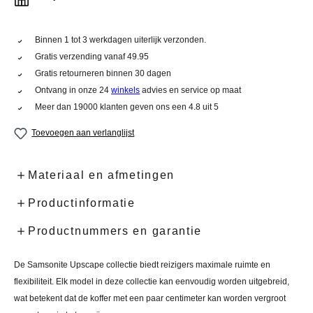
Binnen 1 tot 3 werkdagen uiterlijk verzonden.
Gratis verzending vanaf 49.95
Gratis retourneren binnen 30 dagen
Ontvang in onze 24
winkels
advies en service op maat
Meer dan 19000 klanten geven ons een 4.8 uit 5
Toevoegen aan verlanglijst
Materiaal en afmetingen
Productinformatie
Productnummers en garantie
De Samsonite Upscape collectie biedt reizigers maximale ruimte en
flexibiliteit. Elk model in deze collectie kan eenvoudig worden uitgebreid,
wat betekent dat de koffer met een paar centimeter kan worden vergroot