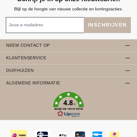
Blijf op de hoogte van nieuwe collectie en kortingsacties.
INSCHRIJVEN
NEEM CONTACT OP
KLANTENSERVICE
DUIFHUIZEN
ALGEMENE INFORMATIE
4.8
/5
BASED ON 19918 VOTES