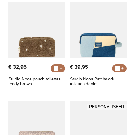
€ 32,95
€ 39,95
Studio Noos pouch toilettas
Studio Noos Patchwork
teddy brown
toilettas denim
PERSONALISEER