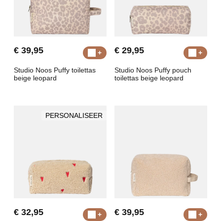
€ 39,95
€ 29,95
Studio Noos Puffy toilettas
Studio Noos Puffy pouch
beige leopard
toilettas beige leopard
PERSONALISEER
€ 32,95
€ 39,95