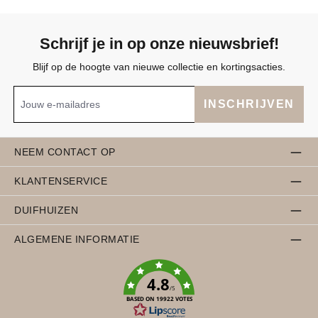
Schrijf je in op onze nieuwsbrief!
Blijf op de hoogte van nieuwe collectie en kortingsacties.
INSCHRIJVEN
NEEM CONTACT OP
KLANTENSERVICE
DUIFHUIZEN
ALGEMENE INFORMATIE
4.8
/5
BASED ON 19922 VOTES