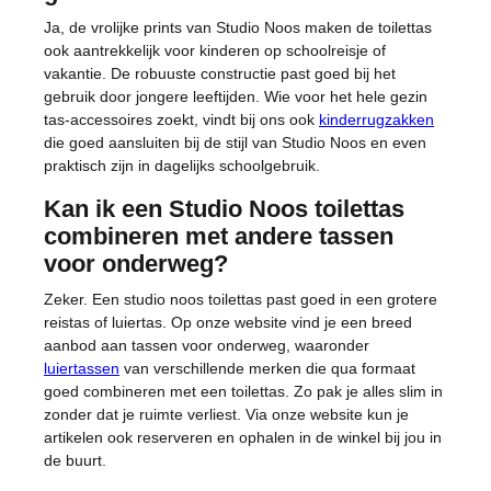
Ja, de vrolijke prints van Studio Noos maken de toilettas
ook aantrekkelijk voor kinderen op schoolreisje of
vakantie. De robuuste constructie past goed bij het
gebruik door jongere leeftijden. Wie voor het hele gezin
tas-accessoires zoekt, vindt bij ons ook
kinderrugzakken
die goed aansluiten bij de stijl van Studio Noos en even
praktisch zijn in dagelijks schoolgebruik.
Kan ik een Studio Noos toilettas
combineren met andere tassen
voor onderweg?
Zeker. Een studio noos toilettas past goed in een grotere
reistas of luiertas. Op onze website vind je een breed
aanbod aan tassen voor onderweg, waaronder
luiertassen
van verschillende merken die qua formaat
goed combineren met een toilettas. Zo pak je alles slim in
zonder dat je ruimte verliest. Via onze website kun je
artikelen ook reserveren en ophalen in de winkel bij jou in
de buurt.