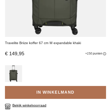
Travelite Briize koffer 67 cm M expandable khaki
€ 149,95
+150 punten
IN WINKELMAND
Bekijk winkelvoorraad